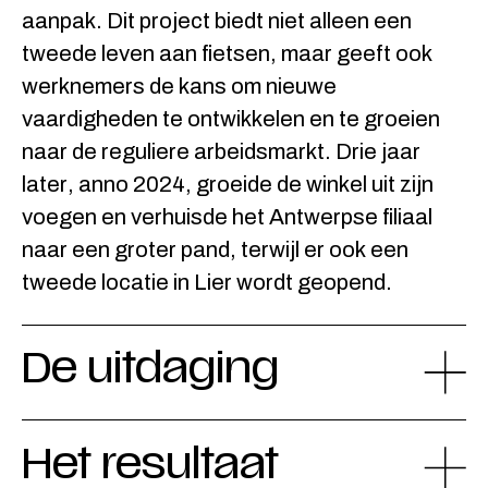
aanpak. Dit project biedt niet alleen een
tweede leven aan fietsen, maar geeft ook
werknemers de kans om nieuwe
vaardigheden te ontwikkelen en te groeien
naar de reguliere arbeidsmarkt. Drie jaar
later, anno 2024, groeide de winkel uit zijn
voegen en verhuisde het Antwerpse filiaal
naar een groter pand, terwijl er ook een
tweede locatie in Lier wordt geopend.
De uitdaging
Het resultaat