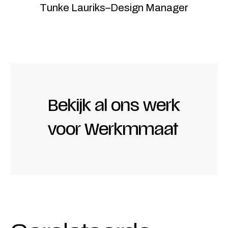
Tunke Lauriks
–
Design Manager
Bekijk al ons werk
voor
Werkmmaat