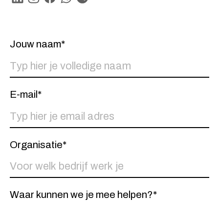
Linkedin
Instagram
Facebook
Whatsapp
Spotify
Jouw naam*
E-mail*
Organisatie*
Waar kunnen we je mee helpen?*