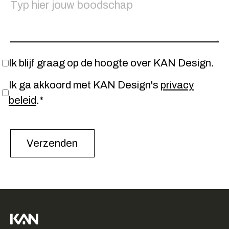
Ik blijf graag op de hoogte over KAN Design.
Ik ga akkoord met KAN Design's
privacy
beleid
.*