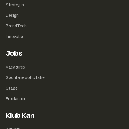
Strategie
Design
BrandTech
Innovatie
Jobs
Vacatures
Spontane sollicitatie
Stage
Freelancers
Klub Kan