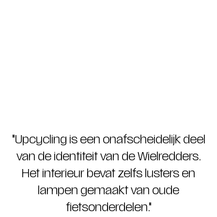
"
Upcycling is een onafscheidelijk deel
van de identiteit van de Wielredders.
Het interieur bevat zelfs lusters en
lampen gemaakt van oude
fietsonderdelen.
"