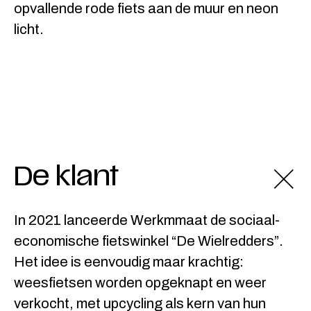
De klant
In 2021 lanceerde Werkmmaat de sociaal-
economische fietswinkel “De Wielredders”.
Het idee is eenvoudig maar krachtig:
weesfietsen worden opgeknapt en weer
verkocht, met upcycling als kern van hun