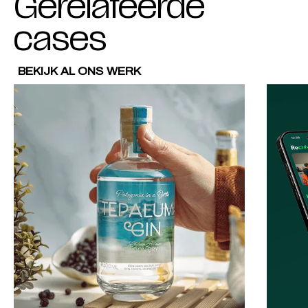
Gerelateerde
cases
BEKIJK AL ONS WERK