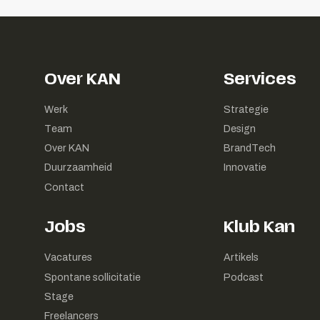
Over KAN
Services
Werk
Strategie
Team
Design
Over KAN
BrandTech
Duurzaamheid
Innovatie
Contact
Jobs
Klub Kan
Vacatures
Artikels
Spontane sollicitatie
Podcast
Stage
Freelancers