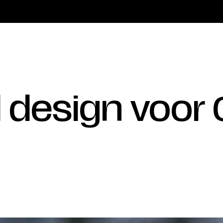
d design voor