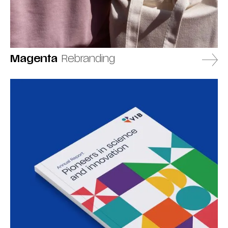
Magenta
Rebranding