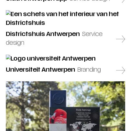
Districtshuis Antwerpen
Service
design
Universiteit Antwerpen
Branding