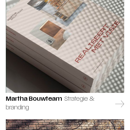
Martha Bouwteam
Strategie &
branding