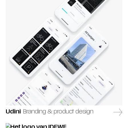
Udini
Branding & product design