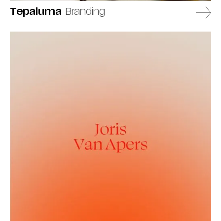
Tepaluma
Branding