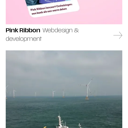
Pink Ribbon
Webdesign &
development