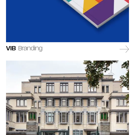
VIB
Branding