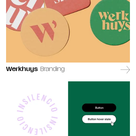
Werkhuys
Branding