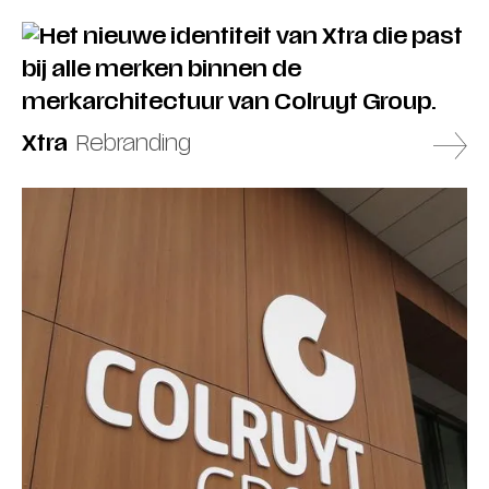
Xtra
Rebranding