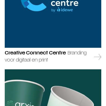
Creative Connect Centre
Branding
voor digitaal en print