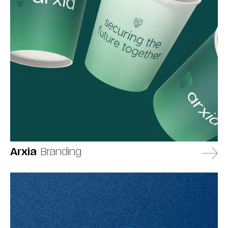
Arxia
Branding