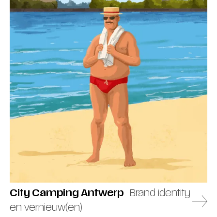
City Camping Antwerp
Brand identity
en vernieuw(en)