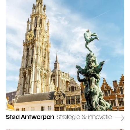
Stad Antwerpen
Strategie & innovatie