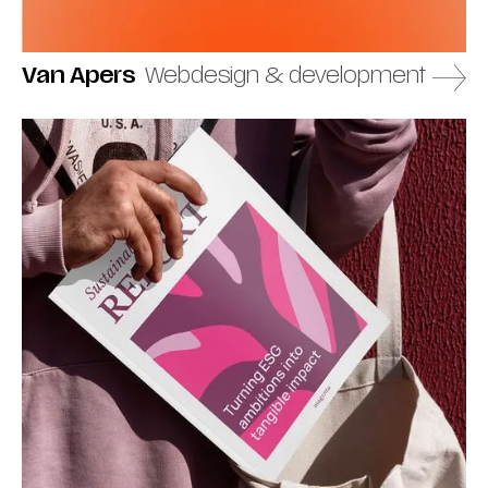
Van Apers
Webdesign & development