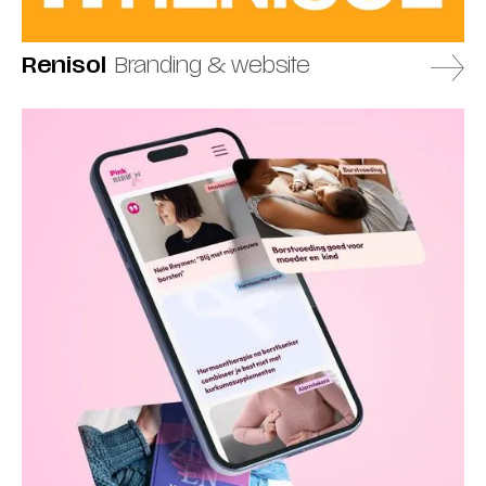
Renisol
Branding & website