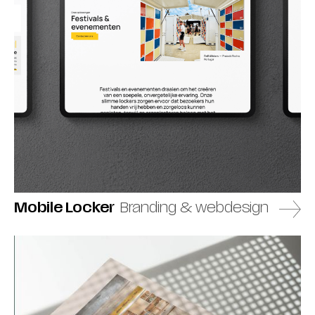
Mobile Locker
Branding & webdesign