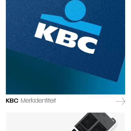
KBC
Merkidentiteit