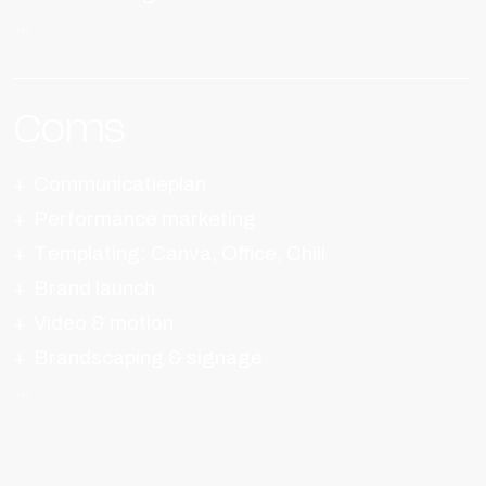
Coms
Communicatieplan
Performance marketing
Templating: Canva, Office, Chili
Brand launch
Video & motion
Brandscaping & signage