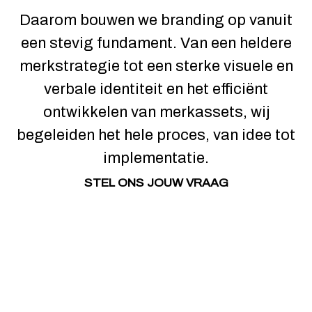
Daarom bouwen we branding op vanuit
een stevig fundament. Van een heldere
merkstrategie tot een sterke visuele en
verbale identiteit en het efficiënt
ontwikkelen van merkassets, wij
begeleiden het hele proces, van idee tot
implementatie.
STEL ONS JOUW VRAAG