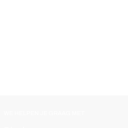
WE HELPEN JE GRAAG MET