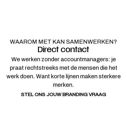
WAAROM MET KAN SAMENWERKEN?
Direct contact
We werken zonder accountmanagers: je
praat rechtstreeks met de mensen die het
werk doen. Want korte lijnen maken sterkere
merken.
STEL ONS JOUW BRANDING VRAAG