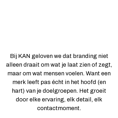
Bij KAN geloven we dat branding niet
alleen draait om wat je laat zien of zegt,
maar om wat mensen voelen. Want een
merk leeft pas écht in het hoofd (en
hart) van je doelgroepen. Het groeit
door elke ervaring, elk detail, elk
contactmoment.