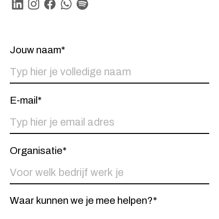
Linkedin
Instagram
Facebook
Whatsapp
Spotify
Jouw naam*
E-mail*
Organisatie*
Waar kunnen we je mee helpen?*