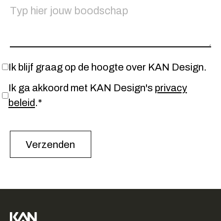
Ik blijf graag op de hoogte over KAN Design.
Ik ga akkoord met KAN Design's
privacy
beleid
.*