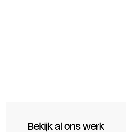
Bekijk al ons werk