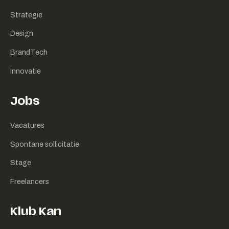
Strategie
Design
BrandTech
Innovatie
Jobs
Vacatures
Spontane sollicitatie
Stage
Freelancers
Klub Kan