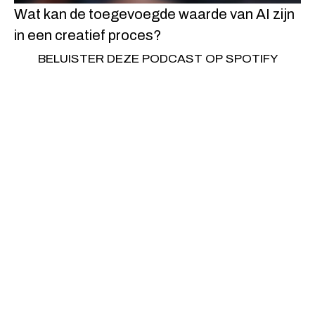
Wat kan de toegevoegde waarde van AI zijn
in een creatief proces?
BELUISTER DEZE PODCAST OP SPOTIFY